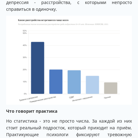
депрессия - расстройства, с которыми непросто
справиться в одиночку.
Что говорит практика
Но статистика - это не просто числа. За каждой из них
стоит реальный подросток, который приходит на приём.
Практикующие психологи фиксируют тревожную