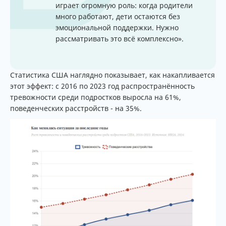
играет огромную роль: когда родители
много работают, дети остаются без
эмоциональной поддержки. Нужно
рассматривать это всё комплексно».
Статистика США наглядно показывает, как накапливается
этот эффект: с 2016 по 2023 год распространённость
тревожности среди подростков выросла на 61%,
поведенческих расстройств - на 35%.