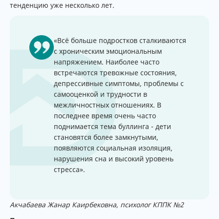
тенденцию уже несколько лет.
«Всё больше подростков сталкиваются
с хроническим эмоциональным
напряжением. Наиболее часто
встречаются тревожные состояния,
депрессивные симптомы, проблемы с
самооценкой и трудности в
межличностных отношениях. В
последнее время очень часто
поднимается тема буллинга - дети
становятся более замкнутыми,
появляются социальная изоляция,
нарушения сна и высокий уровень
стресса».
Акчабаева Жанар Каирбековна, психолог КППК №2