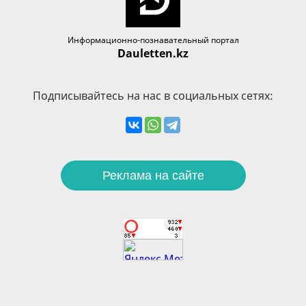
Информационно-познавательный портал
Dauletten.kz
Подписывайтесь на нас в социальных сетях:
Реклама на сайте