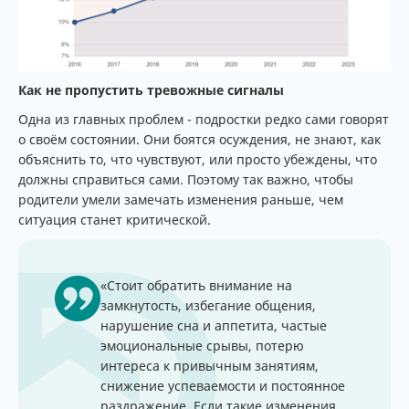
Как не пропустить тревожные сигналы
Одна из главных проблем - подростки редко сами говорят
о своём состоянии. Они боятся осуждения, не знают, как
объяснить то, что чувствуют, или просто убеждены, что
должны справиться сами. Поэтому так важно, чтобы
родители умели замечать изменения раньше, чем
ситуация станет критической.
«Стоит обратить внимание на
замкнутость, избегание общения,
нарушение сна и аппетита, частые
эмоциональные срывы, потерю
интереса к привычным занятиям,
снижение успеваемости и постоянное
раздражение. Если такие изменения