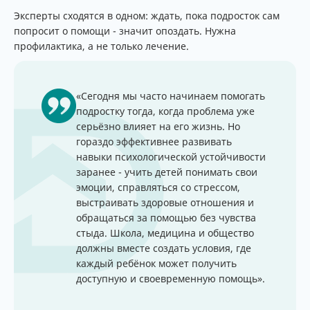
Эксперты сходятся в одном: ждать, пока подросток сам
попросит о помощи - значит опоздать. Нужна
профилактика, а не только лечение.
«Сегодня мы часто начинаем помогать
подростку тогда, когда проблема уже
серьёзно влияет на его жизнь. Но
гораздо эффективнее развивать
навыки психологической устойчивости
заранее - учить детей понимать свои
эмоции, справляться со стрессом,
выстраивать здоровые отношения и
обращаться за помощью без чувства
стыда. Школа, медицина и общество
должны вместе создать условия, где
каждый ребёнок может получить
доступную и своевременную помощь».