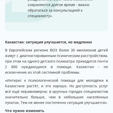
сохраняются долгое время - важно
обратиться за консультацией к
специалисту».
Казахстан: ситуация улучшается, но медленно
В Европейском регионе ВОЗ более 30 миллионов детей
живут с диагностированным психическим расстройством,
при этом на одного детского психиатра приходится почти
2 800 нуждающихся в помощи. Казахстан - не
исключение из этой системной проблемы.
«Интерес к психологической помощи для молодёжи в
Казахстане растёт, и это хорошо. Но доступность услуг
всё ещё неравномерна: в крупных городах специалистов
значительно больше, чем в небольших населённых
пунктах. Тем не менее постепенно ситуация улучшается».
Что нужно изменить