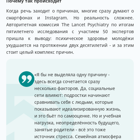
Почему так происходит
Когда речь заходит о причинах, многие сразу думают о
смартфонах и Instagram. Но реальность сложнее.
Авторитетная комиссия The Lancet Psychiatry по итогам
пятилетнего исследования с участием 50 экспертов
пришла к выводу: психическое здоровье молодёжи
ухудшается на протяжении двух десятилетий - и за этим
стоит целый комплекс причин.
«Я бы не выделяла одну причину -
здесь всегда сочетается сразу
несколько факторов. Да, социальные
сети влияют: подростки начинают
сравнивать себя с людьми, которые
показывают идеализированную жизнь,
и это бьёт по самооценке. Но и учебная
нагрузка, неопределённость будущего,
занятые родители - всё это тоже
источник стресса. Семейная атмосфера