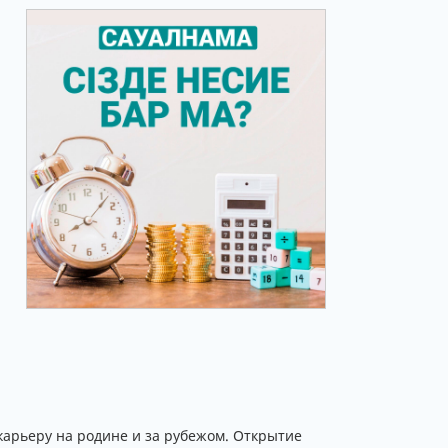
карьеру на родине и за рубежом. Открытие