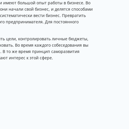
и имеют большой опыт работы в бизнесе. Во
они начали свой бизнес, и делятся способами
 систематически вести бизнес. Превратить
ого предпринимателя. Для постоянного
вить цели, контролировать личные бюджеты,
овать. Во время каждого собеседования вы
. В то же время принцип саморазвития
ают интерес к этой сфере.