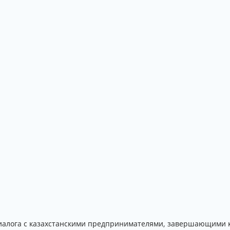
диалога с казахстанскими предпринимателями, завершающими 