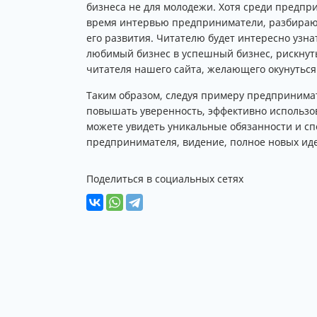
бизнеса не для молодежи. Хотя среди предпр
время интервью предприниматели, разбирающи
его развития. Читателю будет интересно узна
любимый бизнес в успешный бизнес, рискнуть
читателя нашего сайта, желающего окунуться 
Таким образом, следуя примеру предпринимат
повышать уверенность, эффективно использо
можете увидеть уникальные обязанности и сп
предпринимателя, видение, полное новых иде
Поделиться в социальных сетях