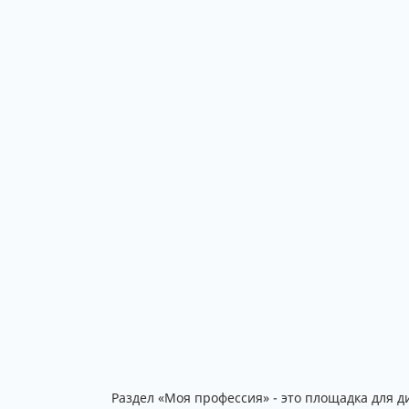
Раздел «Моя профессия» - это площадка для 