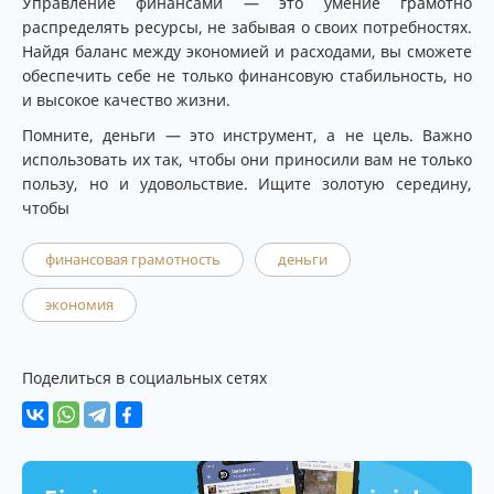
Управление финансами — это умение грамотно
распределять ресурсы, не забывая о своих потребностях.
Найдя баланс между экономией и расходами, вы сможете
обеспечить себе не только финансовую стабильность, но
и высокое качество жизни.
Помните, деньги — это инструмент, а не цель. Важно
использовать их так, чтобы они приносили вам не только
пользу, но и удовольствие. Ищите золотую середину,
чтобы
финансовая грамотность
деньги
экономия
Поделиться в социальных сетях