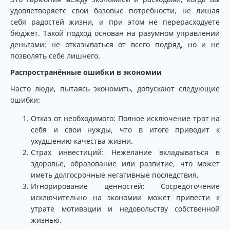
удовлетворяете свои базовые потребности, не лишая
себя радостей жизни, и при этом не перерасходуете
бюджет. Такой подход основан на разумном управлении
деньгами: не отказываться от всего подряд, но и не
позволять себе лишнего.
Распространённые ошибки в экономии
Часто люди, пытаясь экономить, допускают следующие
ошибки:
Отказ от необходимого: Полное исключение трат на
себя и свои нужды, что в итоге приводит к
ухудшению качества жизни.
Страх инвестиций: Нежелание вкладываться в
здоровье, образование или развитие, что может
иметь долгосрочные негативные последствия.
Игнорирование ценностей: Сосредоточение
исключительно на экономии может привести к
утрате мотивации и недовольству собственной
жизнью.