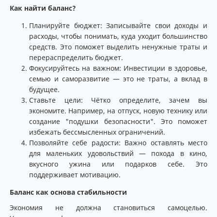
Как найти баланс?
Планируйте бюджет: Записывайте свои доходы и
расходы, чтобы понимать, куда уходит большинство
средств. Это поможет выделить ненужные траты и
перераспределить бюджет.
Фокусируйтесь на важном: Инвестиции в здоровье,
семью и саморазвитие — это не траты, а вклад в
будущее.
Ставьте цели: Чётко определите, зачем вы
экономите. Например, на отпуск, новую технику или
создание "подушки безопасности". Это поможет
избежать бессмысленных ограничений.
Позволяйте себе радости: Важно оставлять место
для маленьких удовольствий — похода в кино,
вкусного ужина или подарков себе. Это
поддерживает мотивацию.
Баланс как основа стабильности
Экономия не должна становиться самоцелью.