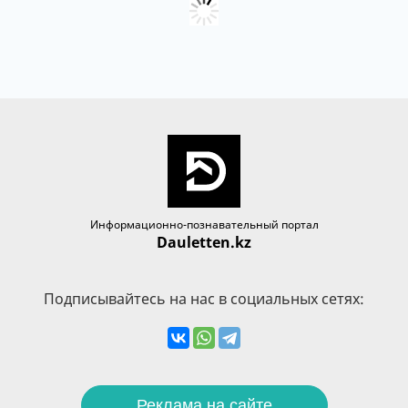
Информационно-познавательный портал
Dauletten.kz
Подписывайтесь на нас в социальных сетях:
Реклама на сайте