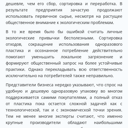
дешевле, чем его сбор, сортировка и переработка. В
результате предприятия зачастую продолжают
использовать первичное сырье, несмотря на растущее
общественное внимание к экологическим проблемам.
В то же время было бы ошибкой считать личные
экологические привычки бесполезными. Сортировка
отходов, сокращение использования одноразового
пластика и осознанное потребление действительно
помогают уменьшить локальное загрязнение и
формируют общественный запрос на более устойчивые
практики. Однако перекладывать всю ответственность
исключительно на потребителей также неправильно.
Представители бизнеса нередко указывают, что спрос на
удобную и дешевую одноразовую упаковку во многом
поддерживается самими покупателями, а полный отказ
от пластика пока остается сложной задачей как с
технологической, так и с экономической точки зрения.
Тем не менее многие эксперты считают, что именно
крупные производители обладают наибольшими