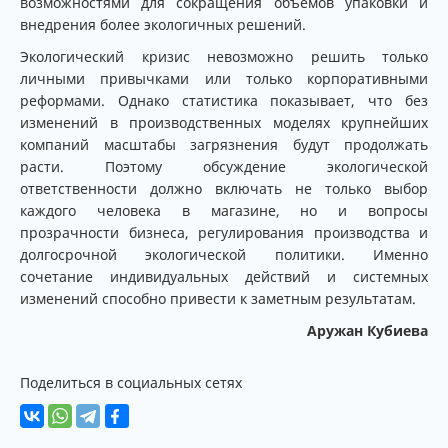
возможностями для сокращения объемов упаковки и
внедрения более экологичных решений.
Экологический кризис невозможно решить только
личными привычками или только корпоративными
реформами. Однако статистика показывает, что без
изменений в производственных моделях крупнейших
компаний масштабы загрязнения будут продолжать
расти. Поэтому обсуждение экологической
ответственности должно включать не только выбор
каждого человека в магазине, но и вопросы
прозрачности бизнеса, регулирования производства и
долгосрочной экологической политики. Именно
сочетание индивидуальных действий и системных
изменений способно привести к заметным результатам.
Аружан Кубиева
Поделиться в социальных сетях