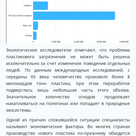
Экологические исследователи отмечают, что проблема
пластикового загрязнения не может быть решена
исключительно за счет изменения поведения отдельных
людей. По данным международных исследований, с
середины XX века человечество произвело более 8
миллиардов тонн пластика, при этом переработке
подверглась лишь небольшая часть этого объема.
Значительное количество отходов продолжает
накапливаться на полигонах или попадает в природные
экосистемы.
Одной из причин сложившейся ситуации специалисты
называют экономические факторы. Во многих странах
производство нового пластика по-прежнему обходится