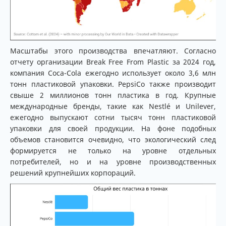
Масштабы этого производства впечатляют. Согласно
отчету организации Break Free From Plastic за 2024 год,
компания Coca-Cola ежегодно использует около 3,6 млн
тонн пластиковой упаковки. PepsiCo также производит
свыше 2 миллионов тонн пластика в год. Крупные
международные бренды, такие как Nestlé и Unilever,
ежегодно выпускают сотни тысяч тонн пластиковой
упаковки для своей продукции. На фоне подобных
объемов становится очевидно, что экологический след
формируется не только на уровне отдельных
потребителей, но и на уровне производственных
решений крупнейших корпораций.