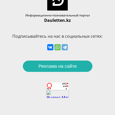
Информационно-познавательный портал
Dauletten.kz
Подписывайтесь на нас в социальных сетях:
Реклама на сайте