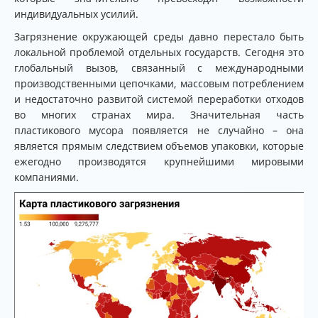
индивидуальных усилий.
Загрязнение окружающей среды давно перестало быть
локальной проблемой отдельных государств. Сегодня это
глобальный вызов, связанный с международными
производственными цепочками, массовым потреблением
и недостаточно развитой системой переработки отходов
во многих странах мира. Значительная часть
пластикового мусора появляется не случайно – она
является прямым следствием объемов упаковки, которые
ежегодно производятся крупнейшими мировыми
компаниями.