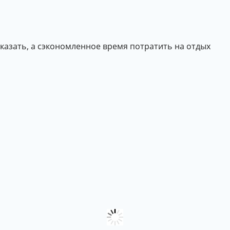
аказать, а сэкономленное время потратить на отдых