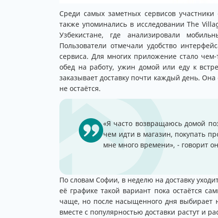
Среди самых заметных сервисов участники 
также упоминались в исследовании The Villa
Узбекистане, где анализировали мобиль
Пользователи отмечали удобство интерфейс
сервиса. Для многих приложение стало чем-
обед на работу, ужин домой или еду к встр
заказывает доставку почти каждый день. Она 
не остаётся.
«Я часто возвращаюсь домой поз
чем идти в магазин, покупать пр
мне много времени», - говорит он
По словам Софии, в неделю на доставку уходит
её графике такой вариант пока остаётся са
чаще, но после насыщенного дня выбирает 
вместе с популярностью доставки растут и ра