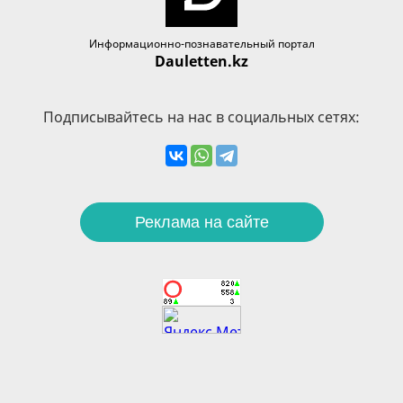
Информационно-познавательный портал
Dauletten.kz
Подписывайтесь на нас в социальных сетях:
Реклама на сайте