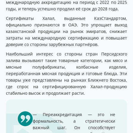
международную аккредитацию на период с 2022 по 2025
годы, и теперь успешно продлил её срок до 2028 года.
Сертификаты Халал, выданные КазСтандартом,
официально признаются в ОАЭ. Это упрощает выход
казахстанской продукции на рынок эмиратов, снижает
затраты на международную сертификацию и повышает
доверие со стороны зарубежных партнёров.
Наибольший интерес со стороны стран Персидского
залива вызывают такие товарные категории, как мясо и
мясные полуфабрикаты, колбасные изделия,
переработанная мясная продукция и готовые блюда. Эти
товары уже представлены на рынках Ближнего Востока,
где спрос на сертифицированную Халал-продукцию
стабильно высок и продолжает расти.
— Переаккредитация — это не
формальность, а стратегически
важный шаг. Он способствует