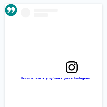
Посмотреть эту публикацию в Instagram