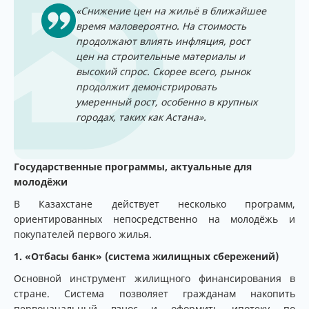
«Снижение цен на жильё в ближайшее
время маловероятно. На стоимость
продолжают влиять инфляция, рост
цен на строительные материалы и
высокий спрос. Скорее всего, рынок
продолжит демонстрировать
умеренный рост, особенно в крупных
городах, таких как Астана».
Государственные программы, актуальные для
молодёжи
В Казахстане действует несколько программ,
ориентированных непосредственно на молодёжь и
покупателей первого жилья.
1. «Отбасы банк» (система жилищных сбережений)
Основной инструмент жилищного финансирования в
стране. Система позволяет гражданам накопить
первоначальный взнос и оформить ипотеку по