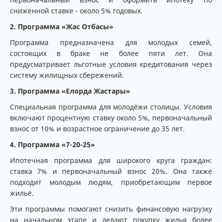
сниженной ставке - около 5% годовых.
2. Программа «Жас Отбасы»
Программа предназначена для молодых семей,
состоящих в браке не более пяти лет. Она
предусматривает льготные условия кредитования через
систему жилищных сбережений.
3. Программа «Елорда Жастары»
Специальная программа для молодёжи столицы. Условия
включают процентную ставку около 5%, первоначальный
взнос от 10% и возрастное ограничение до 35 лет.
4. Программа «7-20-25
»
Ипотечная программа для широкого круга граждан:
ставка 7% и первоначальный взнос 20%. Она также
подходит молодым людям, приобретающим первое
жильё.
Эти программы помогают снизить финансовую нагрузку
на начальном этапе и делают покупку жилья более