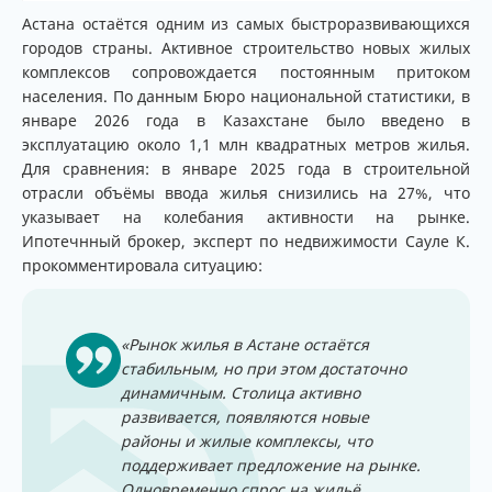
Астана остаётся одним из самых быстроразвивающихся
городов страны. Активное строительство новых жилых
комплексов сопровождается постоянным притоком
населения. По данным Бюро национальной статистики, в
январе 2026 года в Казахстане было введено в
эксплуатацию около 1,1 млн квадратных метров жилья.
Для сравнения: в январе 2025 года в строительной
отрасли объёмы ввода жилья снизились на 27%, что
указывает на колебания активности на рынке.
Ипотечнный брокер, эксперт по недвижимости Сауле К.
прокомментировала ситуацию:
«Рынок жилья в Астане остаётся
стабильным, но при этом достаточно
динамичным. Столица активно
развивается, появляются новые
районы и жилые комплексы, что
поддерживает предложение на рынке.
Одновременно спрос на жильё