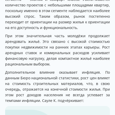
количество проектов с небольшими площадями квартир,
поскольку именно в этом сегменте наблюдается наиболее
высокий спрос. Таким образом, рынок постепенно
переходит от ориентации на размер жилья к ориентации
на его доступность и функциональность.
При этом значительная часть молодёжи продолжает
арендовать жильё. Это связано с высокой стоимостью
покупки недвижимости на ранних этапах карьеры. Рост
арендных ставок и коммунальных расходов усиливает
финансовую нагрузку, делая компактное жильё наиболее
рациональным выбором.
Дополнительное влияние оказывает инфляция. По
данным Бюро национальной статистики, рост цен влияет
на стоимость строительных материалов, что, в свою
очередь, отражается на конечной стоимости жилья. При
этом рост доходов населения не всегда успевает за
темпами инфляции. Сауле К. подчёркивает: