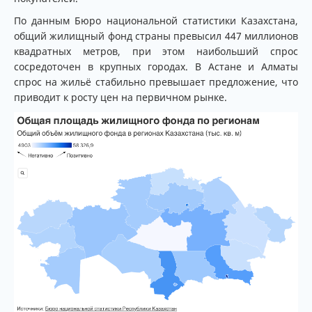
По данным Бюро национальной статистики Казахстана,
общий жилищный фонд страны превысил 447 миллионов
квадратных метров, при этом наибольший спрос
сосредоточен в крупных городах. В Астане и Алматы
спрос на жильё стабильно превышает предложение, что
приводит к росту цен на первичном рынке.