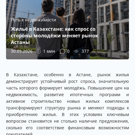
Путь к недвижимости
Жильё в Казахстане: как спрос со
стороны молодёжи меняет рынок
Астаны
30.05.2026
1 мин
0
377
В Казахстане, особенно в Астане, рынок жилья
демонстрирует устойчивый рост спроса, значительную
часть которого формирует молодёжь. Повышение цен на
недвижимость, развитие ипотечных программ и
активное строительство новых жилых комплексов
трансформируют структуру рынка и меняют подходы к
приобретению жилья. В этих условиях ключевым
вопросом становится не столько наличие предложения,
сколько его соответствие финансовым возможностям
покупателей.