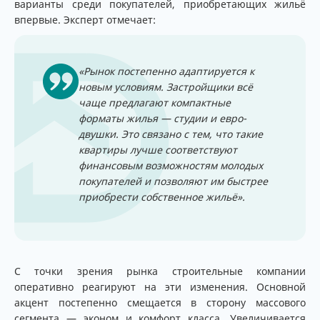
варианты среди покупателей, приобретающих жильё
впервые. Эксперт отмечает:
«Рынок постепенно адаптируется к
новым условиям. Застройщики всё
чаще предлагают компактные
форматы жилья — студии и евро-
двушки. Это связано с тем, что такие
квартиры лучше соответствуют
финансовым возможностям молодых
покупателей и позволяют им быстрее
приобрести собственное жильё».
С точки зрения рынка строительные компании
оперативно реагируют на эти изменения. Основной
акцент постепенно смещается в сторону массового
сегмента — эконом и комфорт класса. Увеличивается