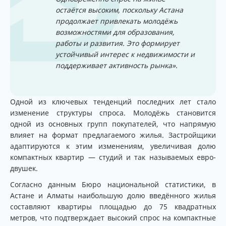
остаётся высоким, поскольку Астана
продолжает привлекать молодёжь
возможностями для образования,
работы и развития. Это формирует
устойчивый интерес к недвижимости и
поддерживает активность рынка».
Одной из ключевых тенденций последних лет стало
изменение структуры спроса. Молодёжь становится
одной из основных групп покупателей, что напрямую
влияет на формат предлагаемого жилья. Застройщики
адаптируются к этим изменениям, увеличивая долю
компактных квартир — студий и так называемых евро-
двушек.
Согласно данным Бюро национальной статистики, в
Астане и Алматы наибольшую долю введённого жилья
составляют квартиры площадью до 75 квадратных
метров, что подтверждает высокий спрос на компактные