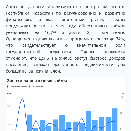
Согласно данным Аналитического центра «Агентство
Республики Казахстан по регулированию и развитию
финансового рынка», ипотечный рынок страны
продолжает расти: в 2025 году объём новых займов
увеличился на 16,7% и достиг 2,4 трлн тенге.
Одновременно доля льготных программ выросла до 74%,
что свидетельствует о значительной роли
государственной поддержки. Однако аналитики
отмечают, что цены на жильё растут быстрее доходов
населения, снижая доступность недвижимости для
большинства покупателей.