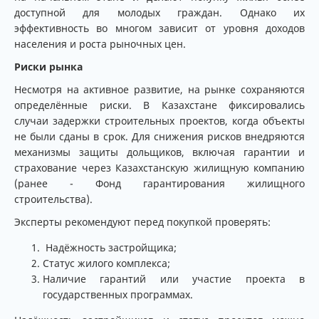
доступной для молодых граждан. Однако их
эффективность во многом зависит от уровня доходов
населения и роста рыночных цен.
Риски рынка
Несмотря на активное развитие, на рынке сохраняются
определённые риски. В Казахстане фиксировались
случаи задержки строительных проектов, когда объекты
не были сданы в срок. Для снижения рисков внедряются
механизмы защиты дольщиков, включая гарантии и
страхование через Казахстанскую жилищную компанию
(ранее - Фонд гарантирования жилищного
строительства).
Эксперты рекомендуют перед покупкой проверять:
Надёжность застройщика;
Статус жилого комплекса;
Наличие гарантий или участие проекта в
государственных программах.