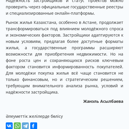
Надёжность застройщиков и статус проектов можно
проверить через официальные государственные реестры
и специализированные онлайн-платформы.
Рынок жилья Казахстана, особенно в Астане, продолжает
трансформироваться под влиянием молодёжного спроса
и экономических факторов. Застройщики адаптируются к
новым условиям, предлагая более доступные форматы
жилья, а государственные программы расширяют
возможности для приобретения недвижимости. Но на
фоне роста цен и сохраняющихся рисков ключевым
фактором становится информированность покупателей.
Для молодёжи покупка жилья всё чаще становится не
только финансовым, но и стратегическим решением,
требующим внимательного анализа рынка, условий и
надёжности застройщика.
Жанэль Асылбаева
Әлеуметтік желілерде бөлісу