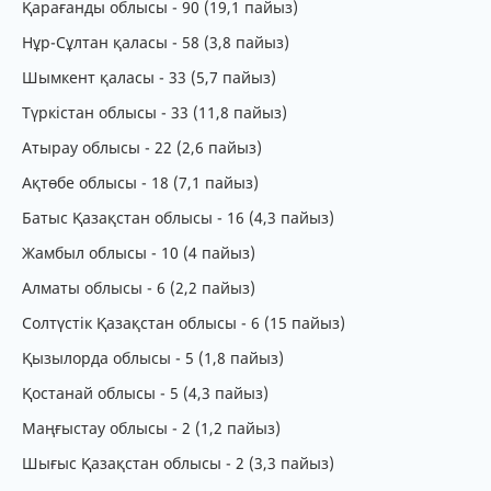
Қарағанды облысы - 90 (19,1 пайыз)
Нұр-Сұлтан қаласы - 58 (3,8 пайыз)
Шымкент қаласы - 33 (5,7 пайыз)
Түркістан облысы - 33 (11,8 пайыз)
Атырау облысы - 22 (2,6 пайыз)
Ақтөбе облысы - 18 (7,1 пайыз)
Батыс Қазақстан облысы - 16 (4,3 пайыз)
Жамбыл облысы - 10 (4 пайыз)
Алматы облысы - 6 (2,2 пайыз)
Солтүстік Қазақстан облысы - 6 (15 пайыз)
Қызылорда облысы - 5 (1,8 пайыз)
Қостанай облысы - 5 (4,3 пайыз)
Маңғыстау облысы - 2 (1,2 пайыз)
Шығыс Қазақстан облысы - 2 (3,3 пайыз)