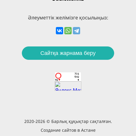
Әлеуметтік желімізге қосылыңыз:
Сайтқа жарнама беру
2020-2026 © Барлық құқықтар сақталған.
Создание сайтов в Астане